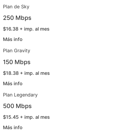
Plan de Sky
250 Mbps
$16.38 + imp. al mes
Más info
Plan Gravity
150 Mbps
$18.38 + imp. al mes
Más info
Plan Legendary
500 Mbps
$15.45 + imp. al mes
Más info