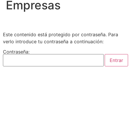
Empresas
Este contenido está protegido por contraseña. Para
verlo introduce tu contraseña a continuación:
Contraseña: